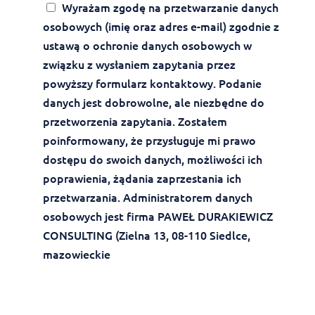
Wyrażam zgodę na przetwarzanie danych
osobowych (imię oraz adres e-mail) zgodnie z
ustawą o ochronie danych osobowych w
związku z wysłaniem zapytania przez
powyższy formularz kontaktowy. Podanie
danych jest dobrowolne, ale niezbędne do
przetworzenia zapytania. Zostałem
poinformowany, że przysługuje mi prawo
dostępu do swoich danych, możliwości ich
poprawienia, żądania zaprzestania ich
przetwarzania. Administratorem danych
osobowych jest firma PAWEŁ DURAKIEWICZ
CONSULTING (Zielna 13, 08-110 Siedlce,
mazowieckie