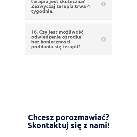
terapia jest skuteczna?
Zazwyczaj terapia trwa 4
tygodnie.
16. Czy jest możliwość
odwiedzenia ośrodka
bez konieczności
poddania się terapii?
Chcesz porozmawiać?
Skontaktuj się z nami!