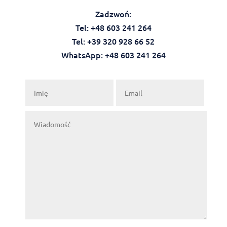
Zadzwoń:
Tel: +48 603 241 264
Tel: +39 320 928 66 52
WhatsApp: +48 603 241 264‬‬