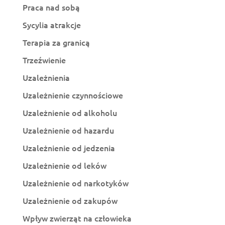
Praca nad sobą
Sycylia atrakcje
Terapia za granicą
Trzeźwienie
Uzależnienia
Uzależnienie czynnościowe
Uzależnienie od alkoholu
Uzależnienie od hazardu
Uzależnienie od jedzenia
Uzależnienie od leków
Uzależnienie od narkotyków
Uzależnienie od zakupów
Wpływ zwierząt na człowieka