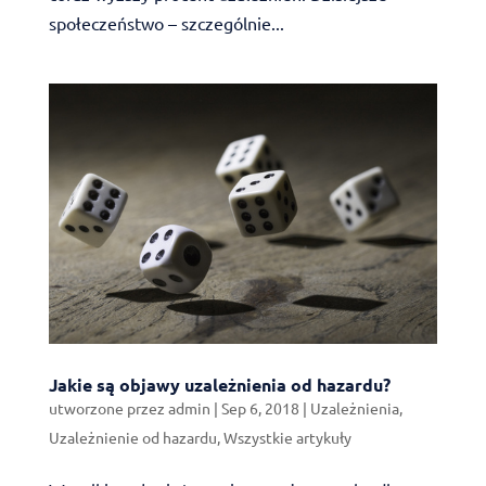
społeczeństwo – szczególnie...
Jakie są objawy uzależnienia od hazardu?
utworzone przez
admin
|
Sep 6, 2018
|
Uzależnienia
,
Uzależnienie od hazardu
,
Wszystkie artykuły