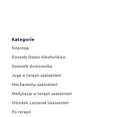
Kategorie
Depresja
Dorosłe Dzieci Alkoholików
Dziennik domownika
Joga w terapii uzależnień
Mechanizmy uzależnień
Medytacja w terapii uzależnień
Ośrodek Leczenia Uzależnień
Po terapii