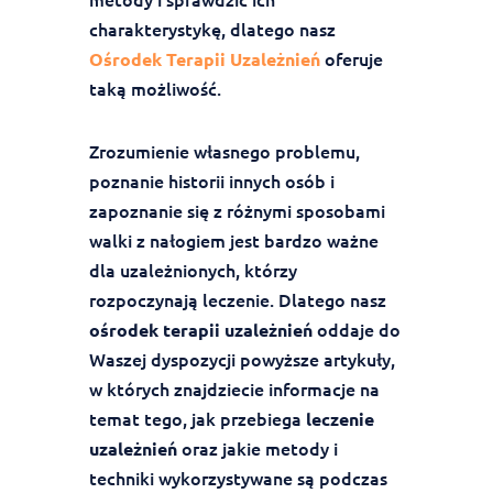
charakterystykę, dlatego nasz
oferuje
Ośrodek Terapii Uzależnień
taką możliwość.
Zrozumienie własnego problemu,
poznanie historii innych osób i
zapoznanie się z różnymi sposobami
walki z nałogiem jest bardzo ważne
dla uzależnionych, którzy
rozpoczynają leczenie. Dlatego nasz
oddaje do
ośrodek terapii uzależnień
Waszej dyspozycji powyższe artykuły,
w których znajdziecie informacje na
temat tego, jak przebiega
leczenie
oraz jakie metody i
uzależnień
techniki wykorzystywane są podczas