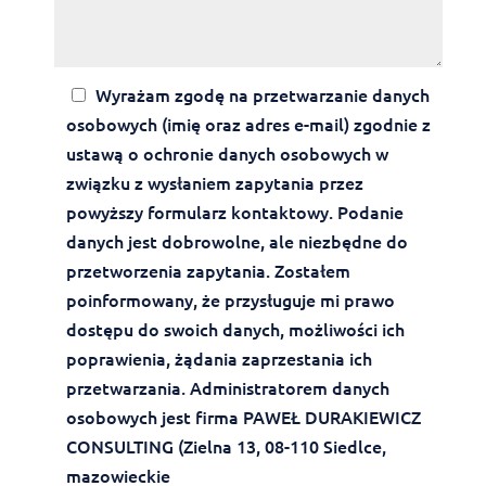
Wyrażam zgodę na przetwarzanie danych
osobowych (imię oraz adres e-mail) zgodnie z
ustawą o ochronie danych osobowych w
związku z wysłaniem zapytania przez
powyższy formularz kontaktowy. Podanie
danych jest dobrowolne, ale niezbędne do
przetworzenia zapytania. Zostałem
poinformowany, że przysługuje mi prawo
dostępu do swoich danych, możliwości ich
poprawienia, żądania zaprzestania ich
przetwarzania. Administratorem danych
osobowych jest firma PAWEŁ DURAKIEWICZ
CONSULTING (Zielna 13, 08-110 Siedlce,
mazowieckie