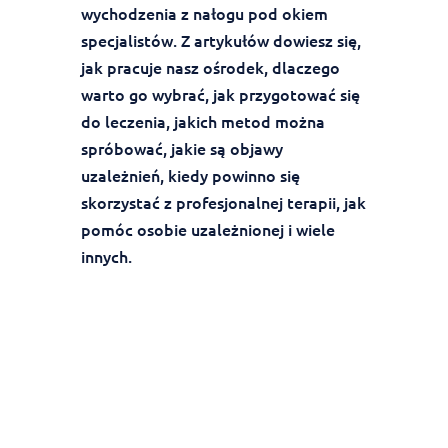
wychodzenia z nałogu pod okiem
specjalistów. Z artykułów dowiesz się,
jak pracuje nasz ośrodek, dlaczego
warto go wybrać, jak przygotować się
do leczenia, jakich metod można
spróbować, jakie są objawy
uzależnień, kiedy powinno się
skorzystać z profesjonalnej terapii, jak
pomóc osobie uzależnionej i wiele
innych.