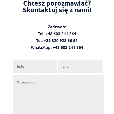
Chcesz porozmawiać?
Skontaktuj się z nami!
Zadzwoń:
Tel: +48 603 241 264
Tel: +39 320 928 66 52
WhatsApp: +48 603 241 264‬‬