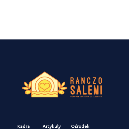
Kadra
Artykuły
Ośrodek