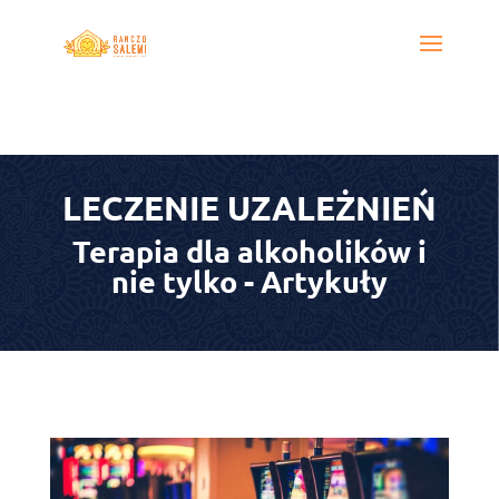
LECZENIE UZALEŻNIEŃ
Terapia dla alkoholików i
nie tylko - Artykuły