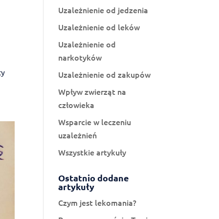
Uzależnienie od jedzenia
Uzależnienie od leków
Uzależnienie od
narkotyków
cy
Uzależnienie od zakupów
Wpływ zwierząt na
człowieka
Wsparcie w leczeniu
uzależnień
Wszystkie artykuły
Ostatnio dodane
artykuły
Czym jest lekomania?