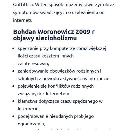
Griffithsa. W ten sposób możemy stworzyć obraz
symptomów świadczących o uzależnieniu od
internetu.
Bohdan Woronowicz 2009 r
objawy siecioholizmu
spędzanie przy komputerze coraz większej
ilości czasu kosztem innych
zainteresowań,
zaniedbywanie obowiązków rodzinnych i
szkolnych z powodu aktywności w Internecie,
pojawianie się konfliktów rodzinnych
związanych z Internetem;
kłamstwa dotyczące czasu spędzanego w
Internecie,
podejmowanie nieudanych prób jego
ograniczenia,