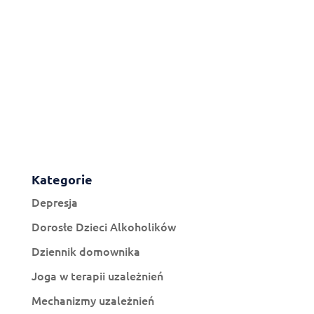
Kategorie
Depresja
Dorosłe Dzieci Alkoholików
Dziennik domownika
Joga w terapii uzależnień
Mechanizmy uzależnień