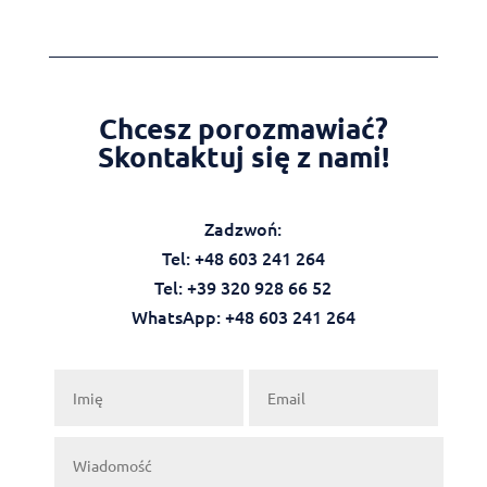
Chcesz porozmawiać?
Skontaktuj się z nami!
Zadzwoń:
Tel: +48 603 241 264
Tel: +39 320 928 66 52
WhatsApp: +48 603 241 264‬‬