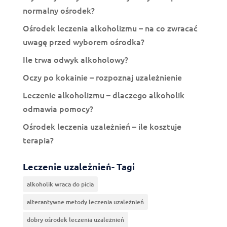
normalny ośrodek?
Ośrodek leczenia alkoholizmu – na co zwracać
uwagę przed wyborem ośrodka?
Ile trwa odwyk alkoholowy?
Oczy po kokainie – rozpoznaj uzależnienie
Leczenie alkoholizmu – dlaczego alkoholik
odmawia pomocy?
Ośrodek leczenia uzależnień – ile kosztuje
terapia?
Leczenie uzależnień- Tagi
alkoholik wraca do picia
alterantywne metody leczenia uzależnień
dobry ośrodek leczenia uzależnień