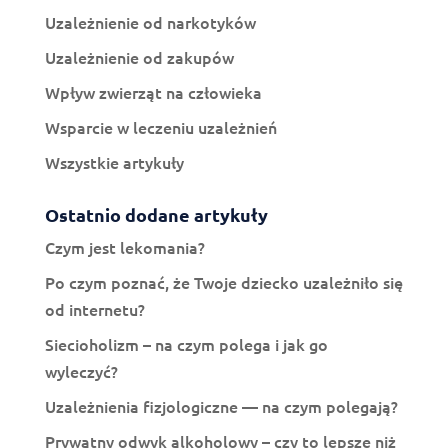
Uzależnienie od narkotyków
Uzależnienie od zakupów
Wpływ zwierząt na człowieka
Wsparcie w leczeniu uzależnień
Wszystkie artykuły
Ostatnio dodane artykuły
Czym jest lekomania?
Po czym poznać, że Twoje dziecko uzależniło się
od internetu?
Siecioholizm – na czym polega i jak go
wyleczyć?
Uzależnienia fizjologiczne — na czym polegają?
Prywatny odwyk alkoholowy – czy to lepsze niż