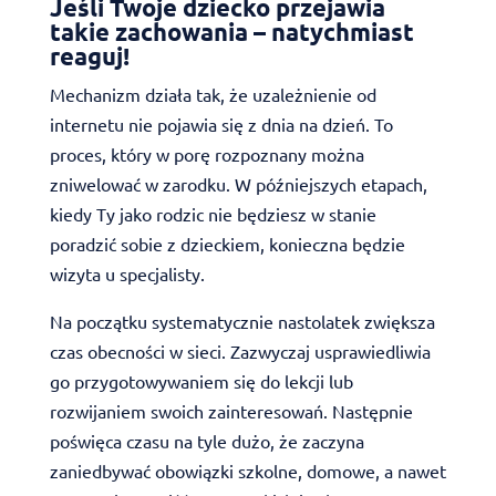
Jeśli Twoje dziecko przejawia
takie zachowania – natychmiast
reaguj!
Mechanizm działa tak, że uzależnienie od
internetu nie pojawia się z dnia na dzień. To
proces, który w porę rozpoznany można
zniwelować w zarodku. W późniejszych etapach,
kiedy Ty jako rodzic nie będziesz w stanie
poradzić sobie z dzieckiem, konieczna będzie
wizyta u specjalisty.
Na początku systematycznie nastolatek zwiększa
czas obecności w sieci. Zazwyczaj usprawiedliwia
go przygotowywaniem się do lekcji lub
rozwijaniem swoich zainteresowań. Następnie
poświęca czasu na tyle dużo, że zaczyna
zaniedbywać obowiązki szkolne, domowe, a nawet