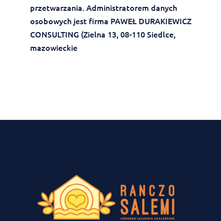
przetwarzania. Administratorem danych
osobowych jest firma PAWEŁ DURAKIEWICZ
CONSULTING (Zielna 13, 08-110 Siedlce,
mazowieckie