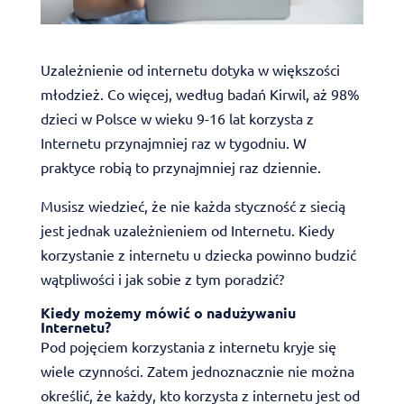
Uzależnienie od internetu dotyka w większości
młodzież. Co więcej, według badań Kirwil, aż 98%
dzieci w Polsce w wieku 9-16 lat korzysta z
Internetu przynajmniej raz w tygodniu. W
praktyce robią to przynajmniej raz dziennie.
Musisz wiedzieć, że nie każda styczność z siecią
jest jednak uzależnieniem od Internetu. Kiedy
korzystanie z internetu u dziecka powinno budzić
wątpliwości i jak sobie z tym poradzić?
Kiedy możemy mówić o nadużywaniu
Internetu?
Pod pojęciem korzystania z internetu kryje się
wiele czynności. Zatem jednoznacznie nie można
określić, że każdy, kto korzysta z internetu jest od