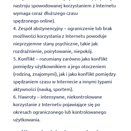
nastroju spowodowanej korzystaniem z Internetu
wymaga coraz dłuższego czasu
spędzonego online).
Zespół abstynencyjny – ograniczenie lub brak
możliwości korzystania z Internetu powoduje
nieprzyjemne stany psychiczne, takie jak:
rozdrażnienie, poirytowanie, niepokój.
Konflikt – rozumiany zarówno jako konflikt
pomiędzy użytkownikiem a jego otoczeniem
(rodziną, znajomymi), jak i jako konflikt pomiędzy
spędzaniem czasu w Internecie a innymi typami
aktywności (nauką, sportem).
Nawroty – intensywne, niekontrolowane
korzystanie z Internetu pojawiające się po
okresach ograniczonego lub kontrolowanego
użytkowania.