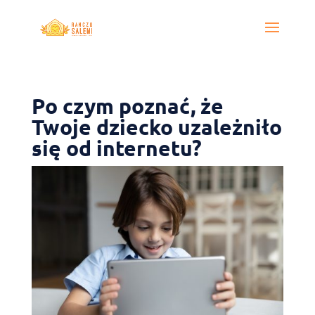
Po czym poznać, że
Twoje dziecko uzależniło
się od internetu?