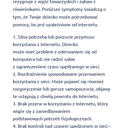
rezygnuje z wyjść towarzyskich i zabaw z
rówieśnikami. Poniższe symptomy świadczą o
tym, że Twoje dziecko może potrzebować
pomocy, bo jest uzależnione od internetu.
Silna potrzeba lub poczucie przymusu
korzystania z Internetu. Dziecko
może mieć problem z oderwaniem się od
komputera lub nie radzić sobie
z ograniczeniem czasu spędzanego w sieci.
Rozdrażnienie spowodowane przerwaniem
korzystania z sieci. Może pojawić się również
rozgoryczenie lub gorsze samopoczucie, objawy
te ustępują z chwilą powrotu do Internetu.
Brak przerw w korzystaniu z Internetu, który
wiąże się z zaniedbywaniem
podstawowych potrzeb fizjologicznych.
Brak kontroli nad czasem spędzonym w sieci –