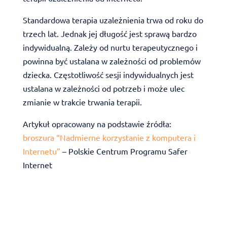
Standardowa terapia uzależnienia trwa od roku do
trzech lat. Jednak jej długość jest sprawą bardzo
indywidualną. Zależy od nurtu terapeutycznego i
powinna być ustalana w zależności od problemów
dziecka. Częstotliwość sesji indywidualnych jest
ustalana w zależności od potrzeb i może ulec
zmianie w trakcie trwania terapii.
Artykuł opracowany na podstawie źródła:
broszura “Nadmierne korzystanie z komputera i
Internetu”
– Polskie Centrum Programu Safer
Internet