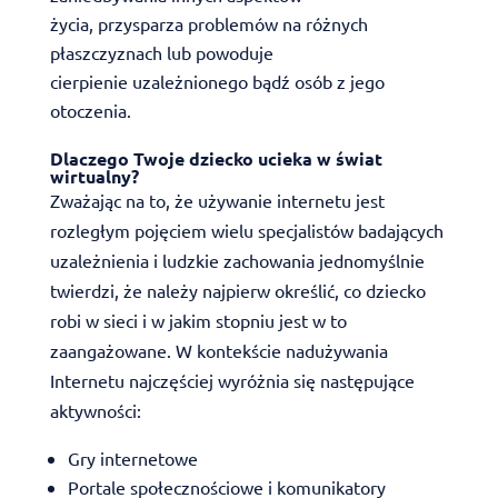
życia, przysparza problemów na różnych
płaszczyznach lub powoduje
cierpienie uzależnionego bądź osób z jego
otoczenia.
Dlaczego Twoje dziecko ucieka w świat
wirtualny?
Zważając na to, że używanie internetu jest
rozległym pojęciem wielu specjalistów badających
uzależnienia i ludzkie zachowania jednomyślnie
twierdzi, że należy najpierw określić, co dziecko
robi w sieci i w jakim stopniu jest w to
zaangażowane. W kontekście nadużywania
Internetu najczęściej wyróżnia się następujące
aktywności:
Gry internetowe
Portale społecznościowe i komunikatory