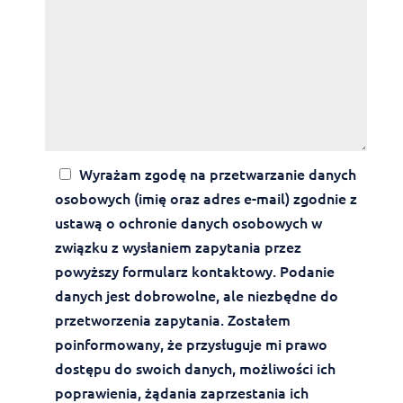
Wyrażam zgodę na przetwarzanie danych
osobowych (imię oraz adres e-mail) zgodnie z
ustawą o ochronie danych osobowych w
związku z wysłaniem zapytania przez
powyższy formularz kontaktowy. Podanie
danych jest dobrowolne, ale niezbędne do
przetworzenia zapytania. Zostałem
poinformowany, że przysługuje mi prawo
dostępu do swoich danych, możliwości ich
poprawienia, żądania zaprzestania ich