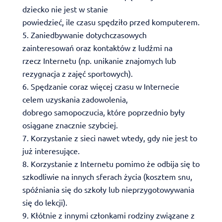
dziecko nie jest w stanie
powiedzieć, ile czasu spędziło przed komputerem.
Zaniedbywanie dotychczasowych
zainteresowań oraz kontaktów z ludźmi na
rzecz Internetu (np. unikanie znajomych lub
rezygnacja z zajęć sportowych).
Spędzanie coraz więcej czasu w Internecie
celem uzyskania zadowolenia,
dobrego samopoczucia, które poprzednio były
osiągane znacznie szybciej.
Korzystanie z sieci nawet wtedy, gdy nie jest to
już interesujące.
Korzystanie z Internetu pomimo że odbija się to
szkodliwie na innych sferach życia (kosztem snu,
spóźniania się do szkoły lub nieprzygotowywania
się do lekcji).
Kłótnie z innymi członkami rodziny związane z