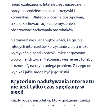
niego uzależniony. Internet jest narzędziem
pracy, narzędziem do nauki, rozrywki i
komunikacji. Dlatego w ocenie postępowań,
trzeba zachować racjonalne myślenie i
obserwować zachowania nastolatków.
Natomiast nie ulega wątpliwości, że grupie
młodych internautów korzystanie z sieci może
wymykać się spod kontroli i mieć negatywny
wpływ na ich życie. Natomiast ważne jest to, aby
zrozumieć, na czym polega problem. Z czego on
wynika i jakie mogą być jego skutki.
Kryterium nadużywania Internetu
nie jest tylko czas spędzany w
sieci!
Każdy rodzic nastolatka, który godzinami siedzi