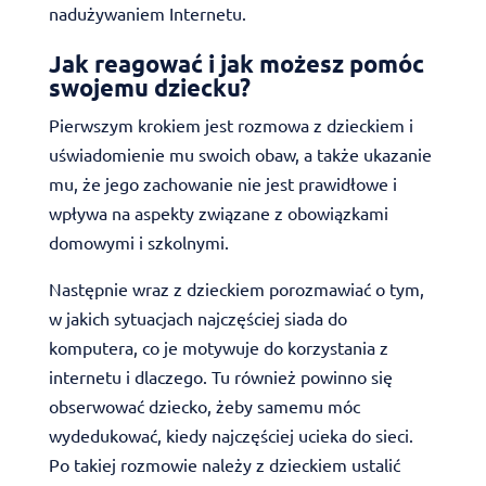
nadużywaniem Internetu.
Jak reagować i jak możesz pomóc
swojemu dziecku?
Pierwszym krokiem jest rozmowa z dzieckiem i
uświadomienie mu swoich obaw, a także ukazanie
mu, że jego zachowanie nie jest prawidłowe i
wpływa na aspekty związane z obowiązkami
domowymi i szkolnymi.
Następnie wraz z dzieckiem porozmawiać o tym,
w jakich sytuacjach najczęściej siada do
komputera, co je motywuje do korzystania z
internetu i dlaczego. Tu również powinno się
obserwować dziecko, żeby samemu móc
wydedukować, kiedy najczęściej ucieka do sieci.
Po takiej rozmowie należy z dzieckiem ustalić