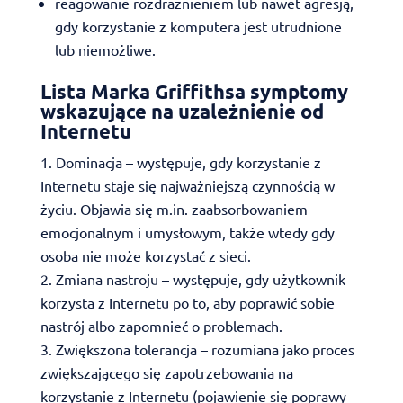
reagowanie rozdrażnieniem lub nawet agresją,
gdy korzystanie z komputera jest utrudnione
lub niemożliwe.
Lista Marka Griffithsa symptomy
wskazujące na uzależnienie od
Internetu
Dominacja – występuje, gdy korzystanie z
Internetu staje się najważniejszą czynnością w
życiu. Objawia się m.in. zaabsorbowaniem
emocjonalnym i umysłowym, także wtedy gdy
osoba nie może korzystać z sieci.
Zmiana nastroju – występuje, gdy użytkownik
korzysta z Internetu po to, aby poprawić sobie
nastrój albo zapomnieć o problemach.
Zwiększona tolerancja – rozumiana jako proces
zwiększającego się zapotrzebowania na
korzystanie z Internetu (pojawienie się poprawy