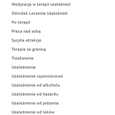
Medytacja w terapii uzależnień
Ośrodek Leczenia Uzależnień
Po terapii
Praca nad sobą
Sycylia atrakcje
Terapia za granicą
Trzeźwienie
Uzależnienia
Uzależnienie czynnościowe
Uzależnienie od alkoholu
Uzależnienie od hazardu
Uzależnienie od jedzenia
Uzależnienie od leków