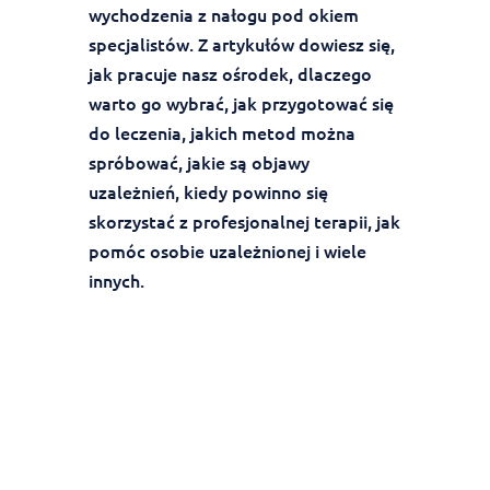
wychodzenia z nałogu pod okiem
specjalistów. Z artykułów dowiesz się,
jak pracuje nasz ośrodek, dlaczego
warto go wybrać, jak przygotować się
do leczenia, jakich metod można
spróbować, jakie są objawy
uzależnień, kiedy powinno się
skorzystać z profesjonalnej terapii, jak
pomóc osobie uzależnionej i wiele
innych.