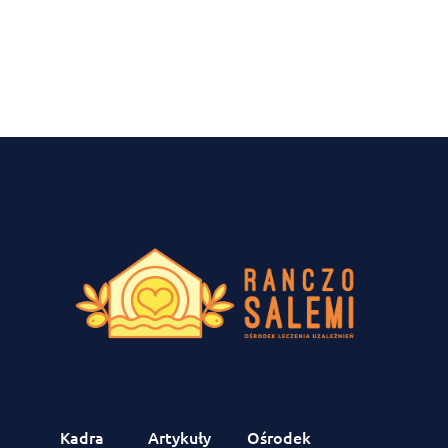
Kadra
Artykuły
Ośrodek