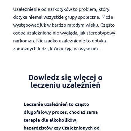
Uzależnienie od narkotyków to problem, który
dotyka niemal wszystkie grupy społeczne. Może
występować już w bardzo młodym wieku. Często
osoba uzależniona nie wygląda, jak stereotypowy
narkoman. Nierzadko uzależnienie to dotyka
zamożnych ludzi, którzy żyją na wysokim...
Dowiedz się więcej o
leczeniu uzależnień
to często
Leczenie uzależnień
długofalowy proces, chociaż sama
,
terapia dla alkoholików
hazardzistów czy uzależnionych od