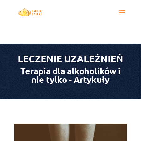
LECZENIE UZALEŻNIEŃ
Terapia dla alkoholików i
nie tylko - Artykuły