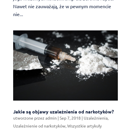
Nawet nie zauważają, że w pewnym momencie
nie...
Jakie są objawy uzależnienia od narkotyków?
utworzone przez
admin
|
Sep 7, 2018
|
Uzależnienia
,
Uzależnienie od narkotyków
,
Wszystkie artykuły