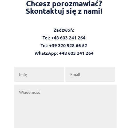
Chcesz porozmawiać?
Skontaktuj się z nami!
Zadzwoń:
Tel: +48 603 241 264
Tel: +39 320 928 66 52
WhatsApp: +48 603 241 264‬‬