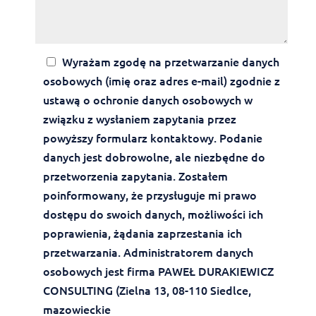
Wyrażam zgodę na przetwarzanie danych
osobowych (imię oraz adres e-mail) zgodnie z
ustawą o ochronie danych osobowych w
związku z wysłaniem zapytania przez
powyższy formularz kontaktowy. Podanie
danych jest dobrowolne, ale niezbędne do
przetworzenia zapytania. Zostałem
poinformowany, że przysługuje mi prawo
dostępu do swoich danych, możliwości ich
poprawienia, żądania zaprzestania ich
przetwarzania. Administratorem danych
osobowych jest firma PAWEŁ DURAKIEWICZ
CONSULTING (Zielna 13, 08-110 Siedlce,
mazowieckie