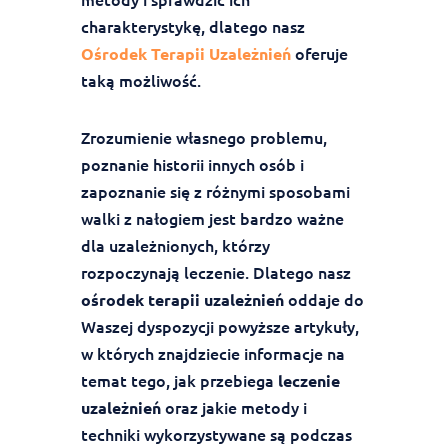
charakterystykę, dlatego nasz
oferuje
Ośrodek Terapii Uzależnień
taką możliwość.
Zrozumienie własnego problemu,
poznanie historii innych osób i
zapoznanie się z różnymi sposobami
walki z nałogiem jest bardzo ważne
dla uzależnionych, którzy
rozpoczynają leczenie. Dlatego nasz
oddaje do
ośrodek terapii uzależnień
Waszej dyspozycji powyższe artykuły,
w których znajdziecie informacje na
temat tego, jak przebiega
leczenie
oraz jakie metody i
uzależnień
techniki wykorzystywane są podczas