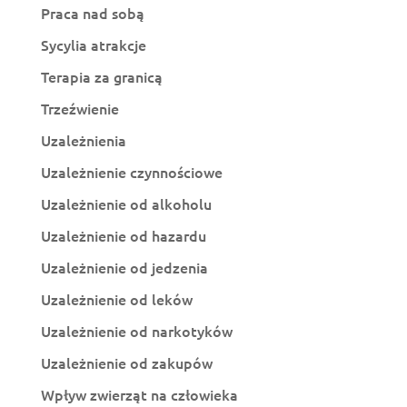
Praca nad sobą
Sycylia atrakcje
Terapia za granicą
Trzeźwienie
Uzależnienia
Uzależnienie czynnościowe
Uzależnienie od alkoholu
Uzależnienie od hazardu
Uzależnienie od jedzenia
Uzależnienie od leków
Uzależnienie od narkotyków
Uzależnienie od zakupów
Wpływ zwierząt na człowieka