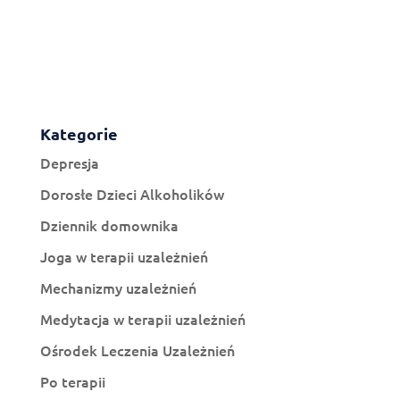
Kategorie
Depresja
Dorosłe Dzieci Alkoholików
Dziennik domownika
Joga w terapii uzależnień
Mechanizmy uzależnień
Medytacja w terapii uzależnień
Ośrodek Leczenia Uzależnień
Po terapii