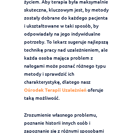
życiem. Aby terapia była maksymalnie
skuteczna, kluczowym jest, by metody
zostały dobrane do każdego pacjenta
i ukształtowane w taki sposób, by
odpowiadały na jego indywidualne
potrzeby. To lekarz sugeruje najlepszą
technikę pracy nad uzależnieniem, ale
każda osoba mająca problem z
nałogami może poznać różnego typu
metody i sprawdzić ich
charakterystykę, dlatego nasz
oferuje
Ośrodek Terapii Uzależnień
taką możliwość.
Zrozumienie własnego problemu,
poznanie historii innych osób i
zapoznanie się z różnymi sposobami