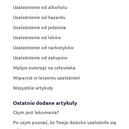
Uzależnienie od alkoholu
Uzależnienie od hazardu
Uzależnienie od jedzenia
Uzależnienie od leków
Uzależnienie od narkotyków
Uzależnienie od zakupów
Wpływ zwierząt na człowieka
Wsparcie w leczeniu uzależnień
Wszystkie artykuły
Ostatnio dodane artykuły
Czym jest lekomania?
Po czym poznać, że Twoje dziecko uzależniło się