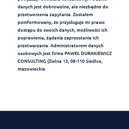
danych jest dobrowolne, ale niezbędne do
przetworzenia zapytania. Zostałem
poinformowany, że przysługuje mi prawo
dostępu do swoich danych, możliwości ich
poprawienia, żądania zaprzestania ich
przetwarzania. Administratorem danych
osobowych jest firma PAWEŁ DURAKIEWICZ
CONSULTING (Zielna 13, 08-110 Siedlce,
mazowieckie