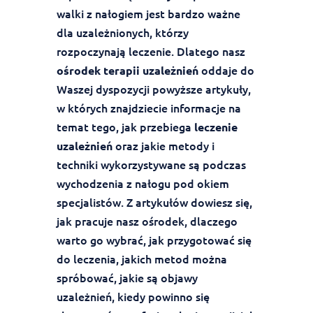
walki z nałogiem jest bardzo ważne
dla uzależnionych, którzy
rozpoczynają leczenie. Dlatego nasz
oddaje do
ośrodek terapii uzależnień
Waszej dyspozycji powyższe artykuły,
w których znajdziecie informacje na
temat tego, jak przebiega
leczenie
oraz jakie metody i
uzależnień
techniki wykorzystywane są podczas
wychodzenia z nałogu pod okiem
specjalistów. Z artykułów dowiesz się,
jak pracuje nasz ośrodek, dlaczego
warto go wybrać, jak przygotować się
do leczenia, jakich metod można
spróbować, jakie są objawy
uzależnień, kiedy powinno się