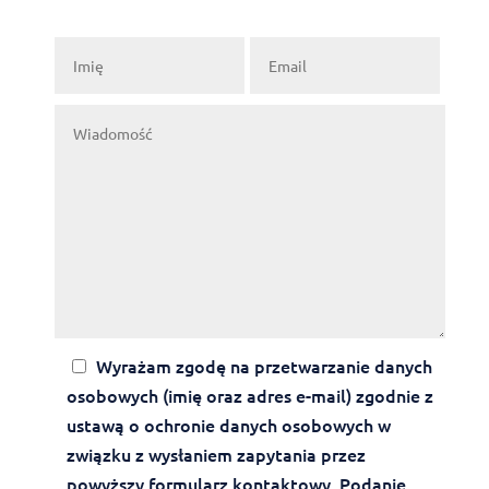
Wyrażam zgodę na przetwarzanie danych
osobowych (imię oraz adres e-mail) zgodnie z
ustawą o ochronie danych osobowych w
związku z wysłaniem zapytania przez
powyższy formularz kontaktowy. Podanie