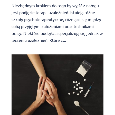
Niezbędnym krokiem do tego by wyjść z nałogu
jest podjęcie terapii uzależnień. Istnieją różne
szkoły psychoterapeutyczne, różniące się między
sobą przyjętymi założeniami oraz technikami
pracy. Niektóre podejścia specjalizują się jednak w
leczeniu uzależnień. Które z...