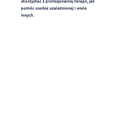
skorzystać z profesjonalnej terapii, jak
pomóc osobie uzależnionej i wiele
innych.