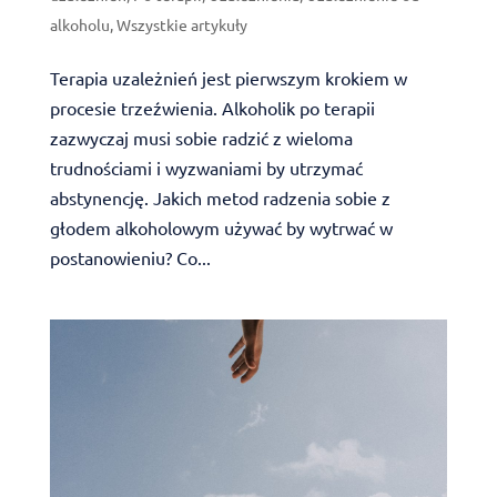
alkoholu
,
Wszystkie artykuły
Terapia uzależnień jest pierwszym krokiem w
procesie trzeźwienia. Alkoholik po terapii
zazwyczaj musi sobie radzić z wieloma
trudnościami i wyzwaniami by utrzymać
abstynencję. Jakich metod radzenia sobie z
głodem alkoholowym używać by wytrwać w
postanowieniu? Co...