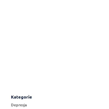
Kategorie
Depresja