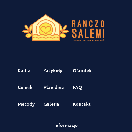
Kadra
Artykuły
Ośrodek
Cennik
Plan dnia
FAQ
Metody
Galeria
Kontakt
Informacje