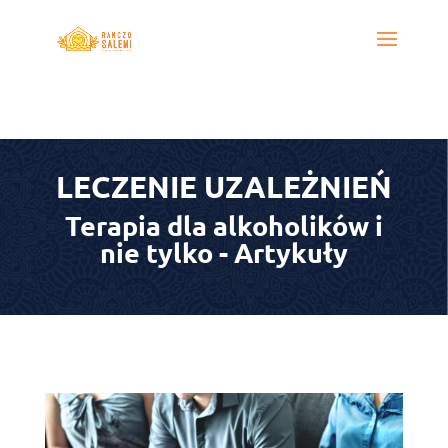
LECZENIE UZALEŻNIEŃ
Terapia dla alkoholików i
nie tylko - Artykuły