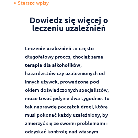
« Starsze wpisy
Dowiedz się więcej o
leczeniu uzależnień
to często
Leczenie uzależnień
długofalowy proces, chociaż sama
,
terapia dla alkoholików
hazardzistów czy uzależnionych od
innych używek, prowadzona pod
okiem doświadczonych specjalistów,
może trwać jedynie dwa tygodnie. To
tak naprawdę początek drogi, którą
musi pokonać każdy uzależniony, by
zmierzyć się ze swoimi problemami i
odzyskać kontrolę nad własnym