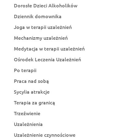
Dorosłe Dzieci Alkoholików
Dziennik domownika
Joga w terapii uzależnień
Mechanizmy uzależnień
Medytacja w terapii uzależnień
Ośrodek Leczenia Uzależnień
Po terapii
Praca nad sobą
Sycylia atrakcje
Terapia za granicą
Trzeźwienie
Uzależnienia
Uzależnienie czynnościowe