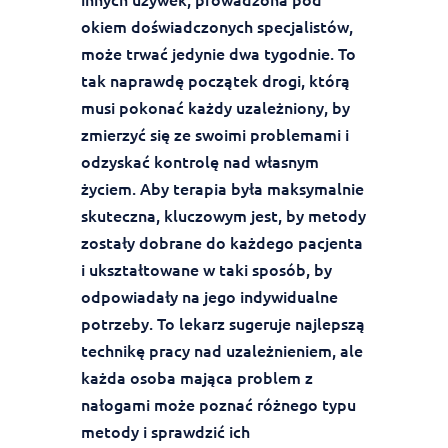
okiem doświadczonych specjalistów,
może trwać jedynie dwa tygodnie. To
tak naprawdę początek drogi, którą
musi pokonać każdy uzależniony, by
zmierzyć się ze swoimi problemami i
odzyskać kontrolę nad własnym
życiem. Aby terapia była maksymalnie
skuteczna, kluczowym jest, by metody
zostały dobrane do każdego pacjenta
i ukształtowane w taki sposób, by
odpowiadały na jego indywidualne
potrzeby. To lekarz sugeruje najlepszą
technikę pracy nad uzależnieniem, ale
każda osoba mająca problem z
nałogami może poznać różnego typu
metody i sprawdzić ich