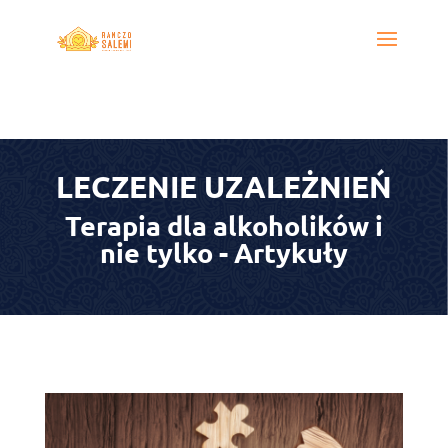
LECZENIE UZALEŻNIEŃ
Terapia dla alkoholików i
nie tylko - Artykuły