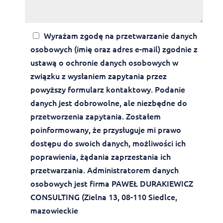
Wyrażam zgodę na przetwarzanie danych
osobowych (imię oraz adres e-mail) zgodnie z
ustawą o ochronie danych osobowych w
związku z wysłaniem zapytania przez
powyższy formularz kontaktowy. Podanie
danych jest dobrowolne, ale niezbędne do
przetworzenia zapytania. Zostałem
poinformowany, że przysługuje mi prawo
dostępu do swoich danych, możliwości ich
poprawienia, żądania zaprzestania ich
przetwarzania. Administratorem danych
osobowych jest firma PAWEŁ DURAKIEWICZ
CONSULTING (Zielna 13, 08-110 Siedlce,
mazowieckie