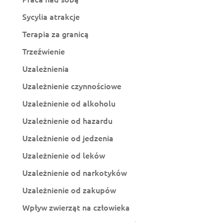
Sycylia atrakcje
Terapia za granicą
Trzeźwienie
Uzależnienia
Uzależnienie czynnościowe
Uzależnienie od alkoholu
Uzależnienie od hazardu
Uzależnienie od jedzenia
Uzależnienie od leków
Uzależnienie od narkotyków
Uzależnienie od zakupów
Wpływ zwierząt na człowieka