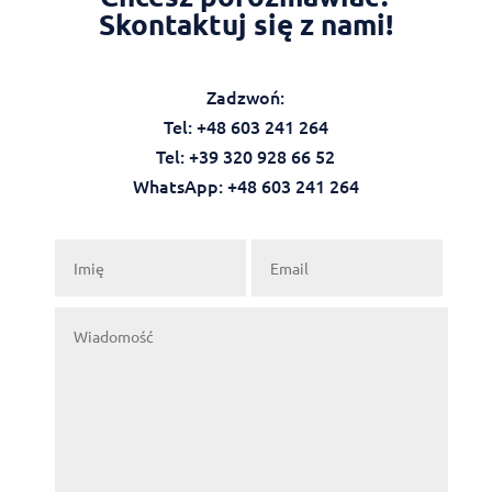
Skontaktuj się z nami!
Zadzwoń:
Tel: +48 603 241 264
Tel: +39 320 928 66 52
WhatsApp: +48 603 241 264‬‬