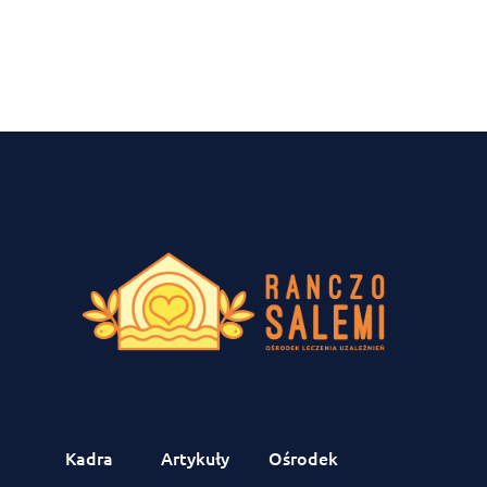
Kadra
Artykuły
Ośrodek