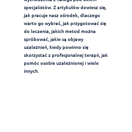
specjalistów. Z artykułów dowiesz się,
jak pracuje nasz ośrodek, dlaczego
warto go wybrać, jak przygotować się
do leczenia, jakich metod można
spróbować, jakie są objawy
uzależnień, kiedy powinno się
skorzystać z profesjonalnej terapii, jak
pomóc osobie uzależnionej i wiele
innych.