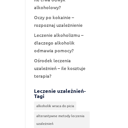
alkoholowy?
Oczy po kokainie –
rozpoznaj uzależnienie
Leczenie alkoholizmu –
dlaczego alkoholik
odmawia pomocy?
Ośrodek leczenia
uzależnień – ile kosztuje
terapia?
Leczenie uzależnień-
Tagi
alkoholik wraca do picia
alterantywne metody leczenia
uzależnień