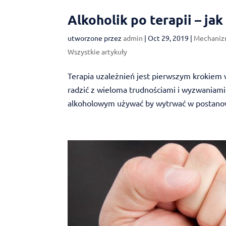
Alkoholik po terapii – jak
utworzone przez
admin
|
Oct 29, 2019
|
Mechaniz
Wszystkie artykuły
Terapia uzależnień jest pierwszym krokiem w
radzić z wieloma trudnościami i wyzwaniami
alkoholowym używać by wytrwać w postanow