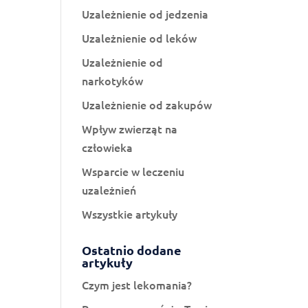
Uzależnienie od jedzenia
Uzależnienie od leków
Uzależnienie od
narkotyków
Uzależnienie od zakupów
Wpływ zwierząt na
człowieka
Wsparcie w leczeniu
uzależnień
Wszystkie artykuły
Ostatnio dodane
artykuły
Czym jest lekomania?