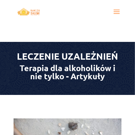
LECZENIE UZALEŻNIEŃ
Terapia dla alkoholików i
nie tylko - Artykuły