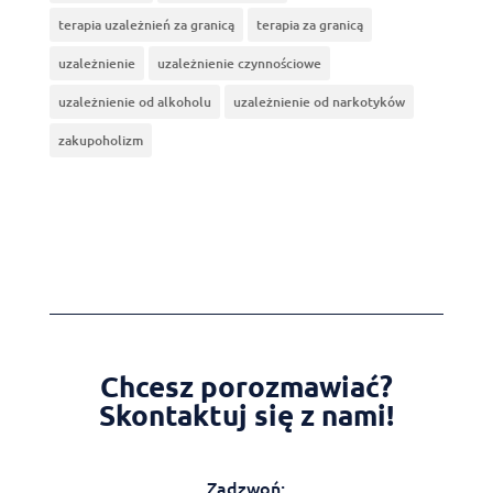
terapia uzależnień za granicą
terapia za granicą
uzależnienie
uzależnienie czynnościowe
uzależnienie od alkoholu
uzależnienie od narkotyków
zakupoholizm
Chcesz porozmawiać?
Skontaktuj się z nami!
Zadzwoń: