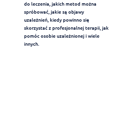
do leczenia, jakich metod można
spróbować, jakie są objawy
uzależnień, kiedy powinno się
skorzystać z profesjonalnej terapii, jak
pomóc osobie uzależnionej i wiele
innych.