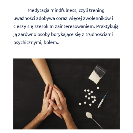
Medytacja mindfulness, czyli trening
uważności zdobywa coraz więcej zwolenników i
cieszy się szerokim zainteresowaniem. Praktykują
ją zarówno osoby borykające się z trudnościami
psychicznymi, bólem...