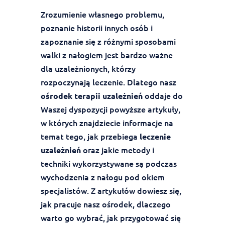
Zrozumienie własnego problemu,
poznanie historii innych osób i
zapoznanie się z różnymi sposobami
walki z nałogiem jest bardzo ważne
dla uzależnionych, którzy
rozpoczynają leczenie. Dlatego nasz
oddaje do
ośrodek terapii uzależnień
Waszej dyspozycji powyższe artykuły,
w których znajdziecie informacje na
temat tego, jak przebiega
leczenie
oraz jakie metody i
uzależnień
techniki wykorzystywane są podczas
wychodzenia z nałogu pod okiem
specjalistów. Z artykułów dowiesz się,
jak pracuje nasz ośrodek, dlaczego
warto go wybrać, jak przygotować się