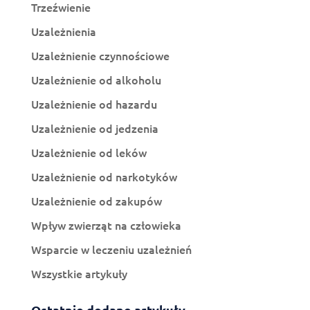
Trzeźwienie
Uzależnienia
Uzależnienie czynnościowe
Uzależnienie od alkoholu
Uzależnienie od hazardu
Uzależnienie od jedzenia
Uzależnienie od leków
Uzależnienie od narkotyków
Uzależnienie od zakupów
Wpływ zwierząt na człowieka
Wsparcie w leczeniu uzależnień
Wszystkie artykuły
Ostatnio dodane artykuły