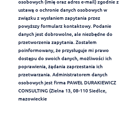
osobowych (imię oraz adres e-mail) zgodnie z
ustawą o ochronie danych osobowych w
związku z wysłaniem zapytania przez
powyższy formularz kontaktowy. Podanie
danych jest dobrowolne, ale niezbędne do
przetworzenia zapytania. Zostałem
poinformowany, że przysługuje mi prawo
dostępu do swoich danych, możliwości ich
poprawienia, żądania zaprzestania ich
przetwarzania. Administratorem danych
osobowych jest firma PAWEŁ DURAKIEWICZ
CONSULTING (Zielna 13, 08-110 Siedlce,
mazowieckie