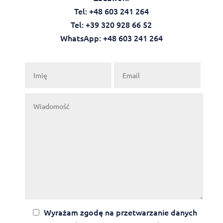
Tel: +48 603 241 264
Tel: +39 320 928 66 52
WhatsApp: +48 603 241 264‬‬
Wyrażam zgodę na przetwarzanie danych