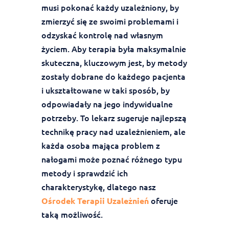
musi pokonać każdy uzależniony, by
zmierzyć się ze swoimi problemami i
odzyskać kontrolę nad własnym
życiem. Aby terapia była maksymalnie
skuteczna, kluczowym jest, by metody
zostały dobrane do każdego pacjenta
i ukształtowane w taki sposób, by
odpowiadały na jego indywidualne
potrzeby. To lekarz sugeruje najlepszą
technikę pracy nad uzależnieniem, ale
każda osoba mająca problem z
nałogami może poznać różnego typu
metody i sprawdzić ich
charakterystykę, dlatego nasz
oferuje
Ośrodek Terapii Uzależnień
taką możliwość.