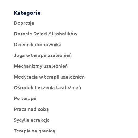
Kategorie
Depresja
Dorosłe Dzieci Alkoholików
Dziennik domownika
Joga w terapii uzależnień
Mechanizmy uzależnień
Medytacja w terapii uzależnień
Ośrodek Leczenia Uzależnień
Po terapii
Praca nad sobą
Sycylia atrakcje
Terapia za granicą