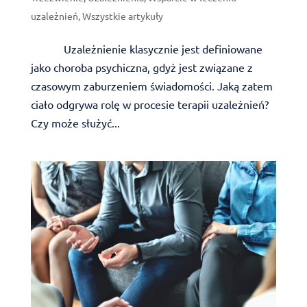
uzależnień
,
Wszystkie artykuły
Uzależnienie klasycznie jest definiowane
jako choroba psychiczna, gdyż jest związane z
czasowym zaburzeniem świadomości. Jaką zatem
ciało odgrywa rolę w procesie terapii uzależnień?
Czy może służyć...