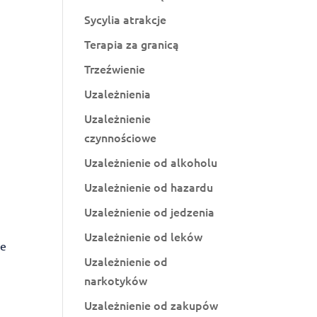
Sycylia atrakcje
Terapia za granicą
Trzeźwienie
Uzależnienia
Uzależnienie
czynnościowe
Uzależnienie od alkoholu
Uzależnienie od hazardu
Uzależnienie od jedzenia
Uzależnienie od leków
że
Uzależnienie od
narkotyków
Uzależnienie od zakupów