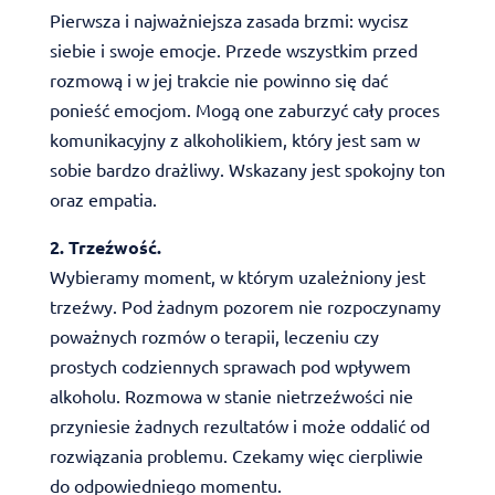
Pierwsza i najważniejsza zasada brzmi: wycisz
siebie i swoje emocje. Przede wszystkim przed
rozmową i w jej trakcie nie powinno się dać
ponieść emocjom. Mogą one zaburzyć cały proces
komunikacyjny z alkoholikiem, który jest sam w
sobie bardzo drażliwy. Wskazany jest spokojny ton
oraz empatia.
2. Trzeźwość.
Wybieramy moment, w którym uzależniony jest
trzeźwy. Pod żadnym pozorem nie rozpoczynamy
poważnych rozmów o terapii, leczeniu czy
prostych codziennych sprawach pod wpływem
alkoholu. Rozmowa w stanie nietrzeźwości nie
przyniesie żadnych rezultatów i może oddalić od
rozwiązania problemu. Czekamy więc cierpliwie
do odpowiedniego momentu.