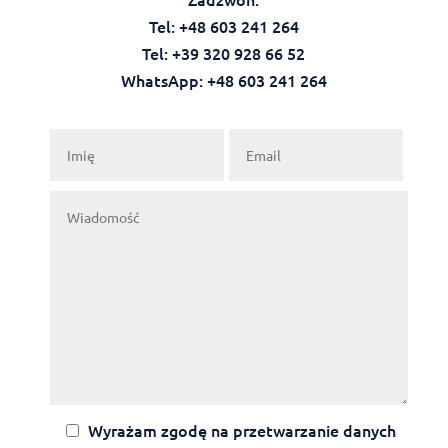
Tel: +48 603 241 264
Tel: +39 320 928 66 52
WhatsApp: +48 603 241 264‬‬
Wyrażam zgodę na przetwarzanie danych