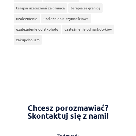
terapia uzależnień za granicą
terapia za granicą
uzależnienie
uzależnienie czynnościowe
uzależnienie od alkoholu
uzależnienie od narkotyków
zakupoholizm
Chcesz porozmawiać?
Skontaktuj się z nami!
Zadzwoń: