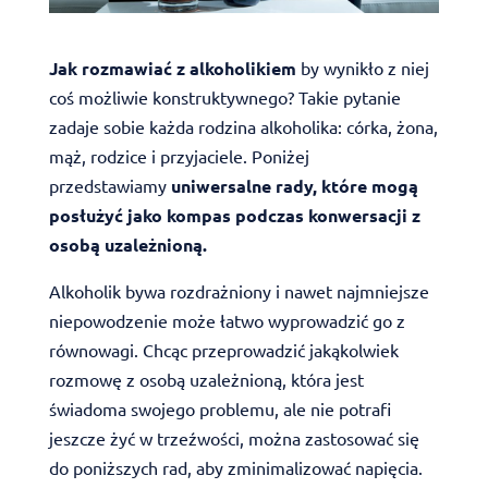
Jak rozmawiać z alkoholikiem
by wynikło z niej
coś możliwie konstruktywnego? Takie pytanie
zadaje sobie każda rodzina alkoholika: córka, żona,
mąż, rodzice i przyjaciele. Poniżej
przedstawiamy
uniwersalne rady, które mogą
posłużyć jako kompas podczas konwersacji z
osobą uzależnioną.
Alkoholik bywa rozdrażniony i nawet najmniejsze
niepowodzenie może łatwo wyprowadzić go z
równowagi. Chcąc przeprowadzić jakąkolwiek
rozmowę z osobą uzależnioną, która jest
świadoma swojego problemu, ale nie potrafi
jeszcze żyć w trzeźwości, można zastosować się
do poniższych rad, aby zminimalizować napięcia.