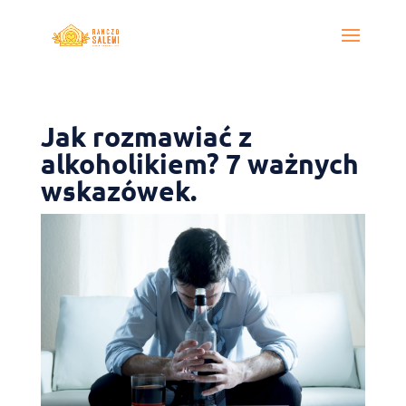
Jak rozmawiać z
alkoholikiem? 7 ważnych
wskazówek.