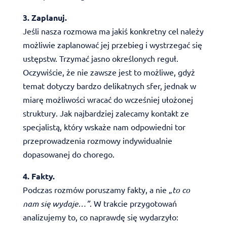
3. Zaplanuj.
Jeśli nasza rozmowa ma jakiś konkretny cel należy
możliwie zaplanować jej przebieg i wystrzegać się
ustępstw. Trzymać jasno określonych reguł.
Oczywiście, że nie zawsze jest to możliwe, gdyż
temat dotyczy bardzo delikatnych sfer, jednak w
miarę możliwości wracać do wcześniej ułożonej
struktury. Jak najbardziej zalecamy kontakt ze
specjalistą, który wskaże nam odpowiedni tor
przeprowadzenia rozmowy indywidualnie
dopasowanej do chorego.
4. Fakty.
Podczas rozmów poruszamy fakty, a nie „
to co
nam się wydaje…”
. W trakcie przygotowań
analizujemy to, co naprawdę się wydarzyło: