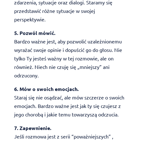
zdarzenia, sytuacje oraz dialogi. Staramy się
przedstawić różne sytuacje w swojej
perspektywie.
5. Pozwól mówić.
Bardzo ważne jest, aby pozwolić uzależnionemu
wyrażać swoje opinie i dopuścić go do głosu. Nie
tylko Ty jesteś ważny w tej rozmowie, ale on
również. Niech nie czuję się „mniejszy” ani
odrzucony.
6. Mów o swoich emocjach.
Staraj się nie osądzać, ale mów szczerze o swoich
emocjach. Bardzo ważne jest jak ty się czujesz z
jego chorobą i jakie temu towarzyszą odczucia.
7. Zapewnienie.
Jeśli rozmowa jest z serii “poważniejszych” ,