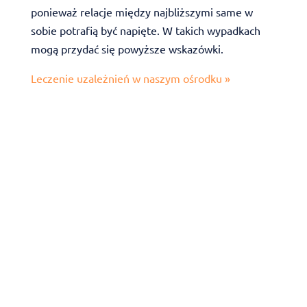
ponieważ relacje między najbliższymi same w
sobie potrafią być napięte. W takich wypadkach
mogą przydać się powyższe wskazówki.
Leczenie uzależnień w naszym ośrodku »