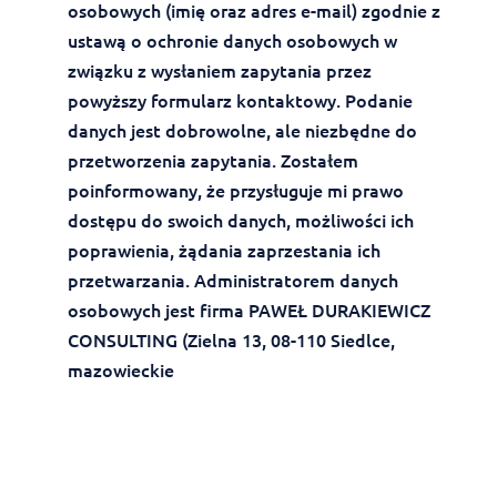
osobowych (imię oraz adres e-mail) zgodnie z
ustawą o ochronie danych osobowych w
związku z wysłaniem zapytania przez
powyższy formularz kontaktowy. Podanie
danych jest dobrowolne, ale niezbędne do
przetworzenia zapytania. Zostałem
poinformowany, że przysługuje mi prawo
dostępu do swoich danych, możliwości ich
poprawienia, żądania zaprzestania ich
przetwarzania. Administratorem danych
osobowych jest firma PAWEŁ DURAKIEWICZ
CONSULTING (Zielna 13, 08-110 Siedlce,
mazowieckie