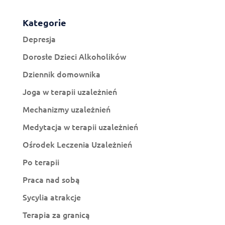
Kategorie
Depresja
Dorosłe Dzieci Alkoholików
Dziennik domownika
Joga w terapii uzależnień
Mechanizmy uzależnień
Medytacja w terapii uzależnień
Ośrodek Leczenia Uzależnień
Po terapii
Praca nad sobą
Sycylia atrakcje
Terapia za granicą