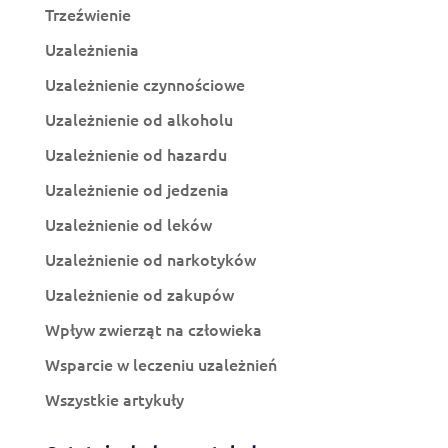
Trzeźwienie
Uzależnienia
Uzależnienie czynnościowe
Uzależnienie od alkoholu
Uzależnienie od hazardu
Uzależnienie od jedzenia
Uzależnienie od leków
Uzależnienie od narkotyków
Uzależnienie od zakupów
Wpływ zwierząt na człowieka
Wsparcie w leczeniu uzależnień
Wszystkie artykuły