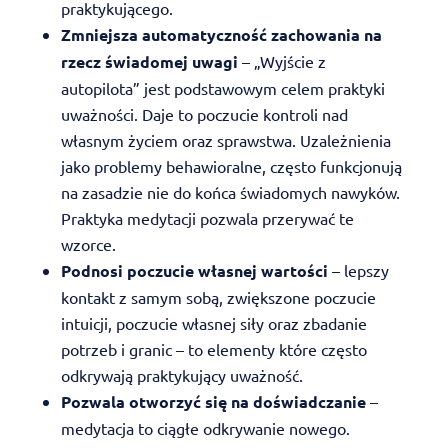
praktykującego.
Zmniejsza automatyczność zachowania na
rzecz świadomej uwagi
– „Wyjście z
autopilota” jest podstawowym celem praktyki
uważności. Daje to poczucie kontroli nad
własnym życiem oraz sprawstwa. Uzależnienia
jako problemy behawioralne, często funkcjonują
na zasadzie nie do końca świadomych nawyków.
Praktyka medytacji pozwala przerywać te
wzorce.
Podnosi poczucie własnej wartości
– lepszy
kontakt z samym sobą, zwiększone poczucie
intuicji, poczucie własnej siły oraz zbadanie
potrzeb i granic – to elementy które często
odkrywają praktykujący uważność.
Pozwala otworzyć się na doświadczanie
–
medytacja to ciągłe odkrywanie nowego.