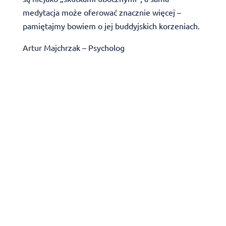
medytacja może oferować znacznie więcej –
pamiętajmy bowiem o jej buddyjskich korzeniach.
Artur Majchrzak – Psycholog