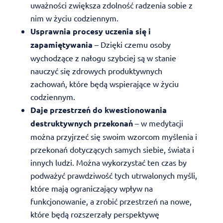
uważności zwiększa zdolność radzenia sobie z
nim w życiu codziennym.
Usprawnia procesy uczenia się i
zapamiętywania
– Dzięki czemu osoby
wychodzące z nałogu szybciej są w stanie
nauczyć się zdrowych produktywnych
zachowań, które będą wspierające w życiu
codziennym.
Daje przestrzeń do kwestionowania
destruktywnych przekonań
– w medytacji
można przyjrzeć się swoim wzorcom myślenia i
przekonań dotyczących samych siebie, świata i
innych ludzi. Można wykorzystać ten czas by
podważyć prawdziwość tych utrwalonych myśli,
które mają ograniczający wpływ na
funkcjonowanie, a zrobić przestrzeń na nowe,
które będą rozszerzały perspektywę