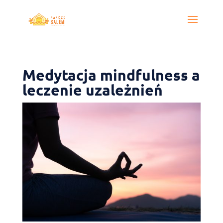
Medytacja mindfulness a
leczenie uzależnień