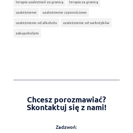
terapia uzależnień za granicą
terapia za granicą
uzależnienie
uzależnienie czynnościowe
uzależnienie od alkoholu
uzależnienie od narkotyków
zakupoholizm
Chcesz porozmawiać?
Skontaktuj się z nami!
Zadzwoń: