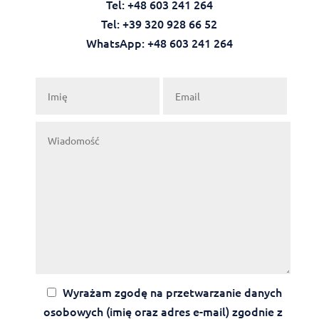
Tel: +48 603 241 264
Tel: +39 320 928 66 52
WhatsApp: +48 603 241 264‬‬
Wyrażam zgodę na przetwarzanie danych
osobowych (imię oraz adres e-mail) zgodnie z