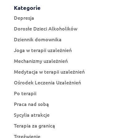
Kategorie
Depresja
Dorosłe Dzieci Alkoholików
Dziennik domownika
Joga w terapii uzależnień
Mechanizmy uzależnień
Medytacja w terapii uzależnień
Ośrodek Leczenia Uzależnień
Po terapii
Praca nad sobą
Sycylia atrakcje
Terapia za granicą
Trzeźwienie