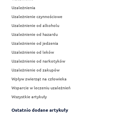
Uzależnienia
Uzależnienie czynnościowe
Uzależnienie od alkoholu
Uzależnienie od hazardu
Uzależnienie od jedzenia
Uzależnienie od leków
Uzależnienie od narkotyków
Uzależnienie od zakupów
Wpływ zwierząt na człowieka
Wsparcie w leczeniu uzależnień
Wszystkie artykuły
Ostatnio dodane artykuły