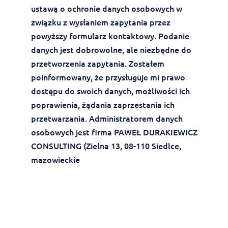
ustawą o ochronie danych osobowych w
związku z wysłaniem zapytania przez
powyższy formularz kontaktowy. Podanie
danych jest dobrowolne, ale niezbędne do
przetworzenia zapytania. Zostałem
poinformowany, że przysługuje mi prawo
dostępu do swoich danych, możliwości ich
poprawienia, żądania zaprzestania ich
przetwarzania. Administratorem danych
osobowych jest firma PAWEŁ DURAKIEWICZ
CONSULTING (Zielna 13, 08-110 Siedlce,
mazowieckie