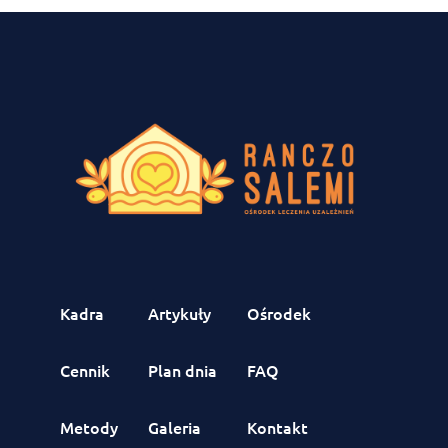
Kadra
Artykuły
Ośrodek
Cennik
Plan dnia
FAQ
Metody
Galeria
Kontakt