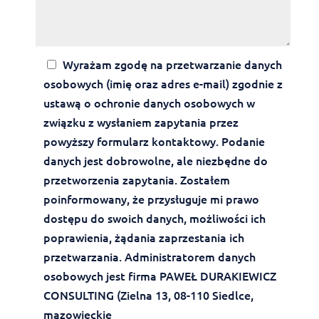
Wyrażam zgodę na przetwarzanie danych
osobowych (imię oraz adres e-mail) zgodnie z
ustawą o ochronie danych osobowych w
związku z wysłaniem zapytania przez
powyższy formularz kontaktowy. Podanie
danych jest dobrowolne, ale niezbędne do
przetworzenia zapytania. Zostałem
poinformowany, że przysługuje mi prawo
dostępu do swoich danych, możliwości ich
poprawienia, żądania zaprzestania ich
przetwarzania. Administratorem danych
osobowych jest firma PAWEŁ DURAKIEWICZ
CONSULTING (Zielna 13, 08-110 Siedlce,
mazowieckie