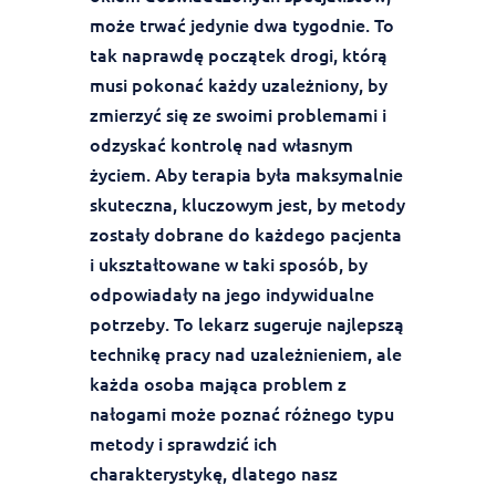
może trwać jedynie dwa tygodnie. To
tak naprawdę początek drogi, którą
musi pokonać każdy uzależniony, by
zmierzyć się ze swoimi problemami i
odzyskać kontrolę nad własnym
życiem. Aby terapia była maksymalnie
skuteczna, kluczowym jest, by metody
zostały dobrane do każdego pacjenta
i ukształtowane w taki sposób, by
odpowiadały na jego indywidualne
potrzeby. To lekarz sugeruje najlepszą
technikę pracy nad uzależnieniem, ale
każda osoba mająca problem z
nałogami może poznać różnego typu
metody i sprawdzić ich
charakterystykę, dlatego nasz