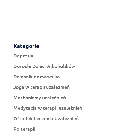
Kategorie
Depresja
Dorosłe Dzieci Alkoholików
Dziennik domownika
Joga w terapii uzależnień
Mechanizmy uzależnień
Medytacja w terapii uzależnień
Ośrodek Leczenia Uzależnień
Po terapii