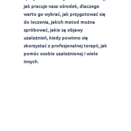
jak pracuje nasz ośrodek, dlaczego
warto go wybrać, jak przygotować się
do leczenia, jakich metod można
spróbować, jakie są objawy
uzależnień, kiedy powinno się
skorzystać z profesjonalnej terapii, jak
pomóc osobie uzależnionej i wiele
innych.