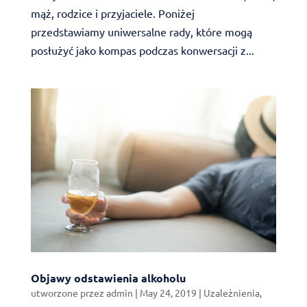
mąż, rodzice i przyjaciele. Poniżej
przedstawiamy uniwersalne rady, które mogą
posłużyć jako kompas podczas konwersacji z...
Objawy odstawienia alkoholu
utworzone przez
admin
|
May 24, 2019
|
Uzależnienia
,