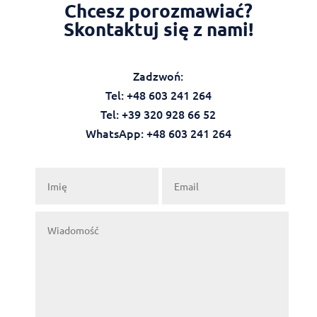
Chcesz porozmawiać?
Skontaktuj się z nami!
Zadzwoń:
Tel: +48 603 241 264
Tel: +39 320 928 66 52
WhatsApp: +48 603 241 264‬‬