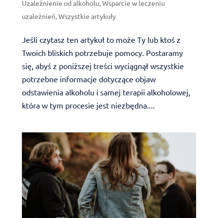
Uzależnienie od alkoholu
,
Wsparcie w leczeniu
uzależnień
,
Wszystkie artykuły
Jeśli czytasz ten artykuł to może Ty lub ktoś z
Twoich bliskich potrzebuje pomocy. Postaramy
się, abyś z poniższej treści wyciągnął wszystkie
potrzebne informacje dotyczące objaw
odstawienia alkoholu i samej terapii alkoholowej,
która w tym procesie jest niezbędna....