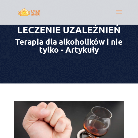
LECZENIE UZALEŻNIEŃ
Terapia dla alkoholików i nie
tylko - Artykuły