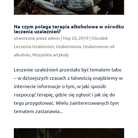
Na czym polega terapia alkoholowa w ośrodku
leczenia uzależnień?
utworzone przez
admin
|
May 20, 2019
|
Ośrodek
Leczenia Uzależnień
,
Uzależnienia
,
Uzależnienie od
alkoholu
,
Wszystkie artykuły
Leczenie uzależnień przestało być tematem tabu
– w dzisiejszych czasach z łatwością znajdziemy w
internecie informacje o tym, w jaki sposób
rozpocząć terapię, gdzie się zgłosić i jak się do
tego przygotować. Wielu zainteresowanych tym
tematem zastanawia...