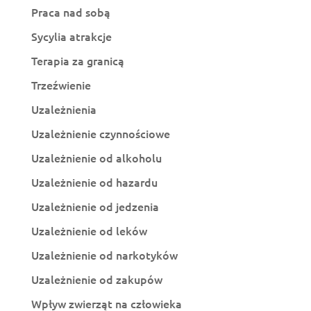
Praca nad sobą
Sycylia atrakcje
Terapia za granicą
Trzeźwienie
Uzależnienia
Uzależnienie czynnościowe
Uzależnienie od alkoholu
Uzależnienie od hazardu
Uzależnienie od jedzenia
Uzależnienie od leków
Uzależnienie od narkotyków
Uzależnienie od zakupów
Wpływ zwierząt na człowieka